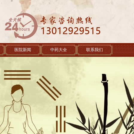
医院新闻
中药大全
联系我们