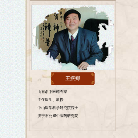
王振卿
山东名中医药专家
主任医生、教授
中山医学科学研究院院士
济宁市公卿中医药研究院