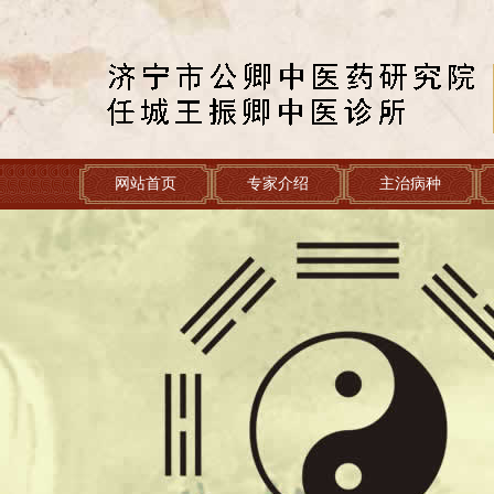
网站首页
专家介绍
主治病种