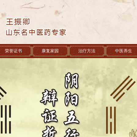
荣誉证书
康复家园
治疗方法
中医养生