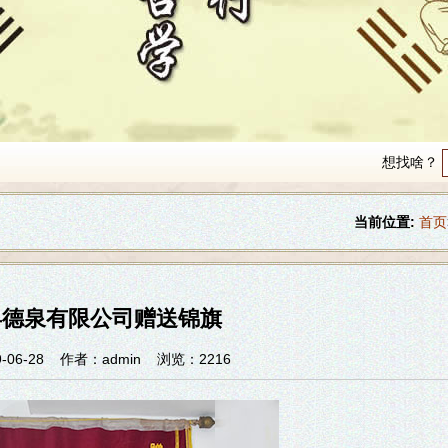
想找啥？
当前位置:
首页
县德泉有限公司赠送锦旗
06-28
作者：admin
浏览：2216