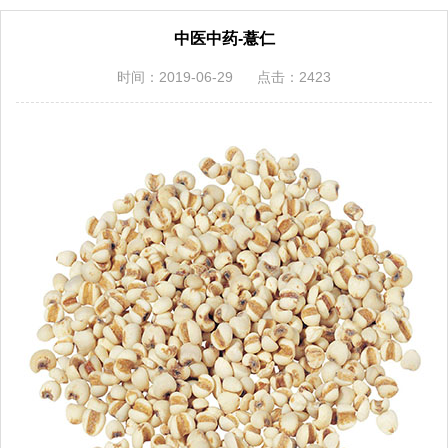
中医中药-薏仁
时间：2019-06-29
点击：2423