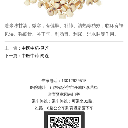
薏米味甘淡，微寒，有健脾、补肺、清热等功效；临床有祛
风湿、强筋骨、补正气、利肠胃、利尿、消水肿等作用。
上一篇：
中医中药-灵芝
下一篇：
中医中药-肉蔻
专家电话：13012929515
医院地址：山东省济宁市任城区李营街
道育贤家园南门旁
乘车路线：乘车路线：可乘坐31路、
21路、8路公交车到育贤家园下车