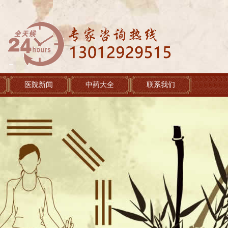
医院新闻
中药大全
联系我们