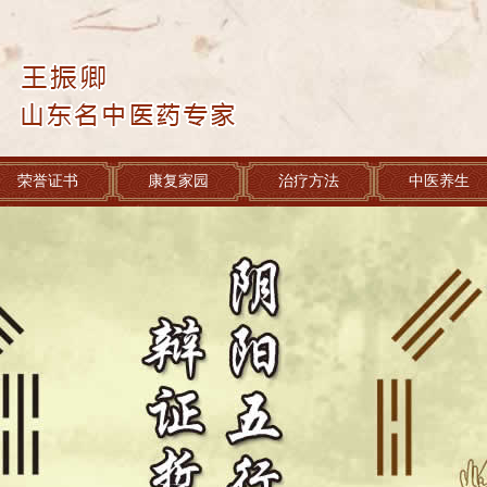
荣誉证书
康复家园
治疗方法
中医养生