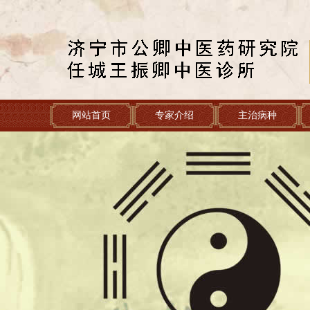
网站首页
专家介绍
主治病种