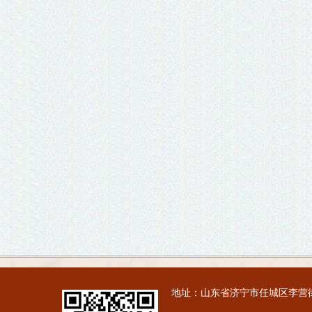
地址：山东省济宁市任城区李营街道