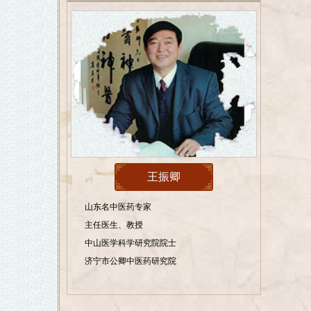
王振卿
山东名中医药专家
主任医生、教授
中山医学科学研究院院士
济宁市公卿中医药研究院