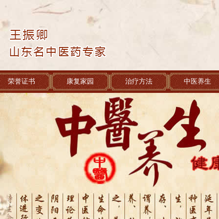
荣誉证书
康复家园
治疗方法
中医养生