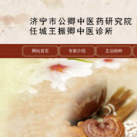
网站首页
专家介绍
主治病种