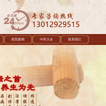
医院新闻
中药大全
联系我们