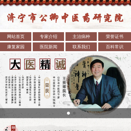
网站首页
专家介绍
主治病种
荣誉证书
康复家园
医院新闻
联系我们
百科常识